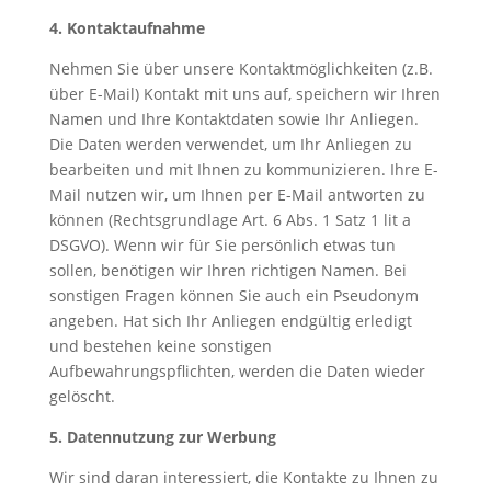
4. Kontaktaufnahme
Nehmen Sie über unsere Kontaktmöglichkeiten (z.B.
über E-Mail) Kontakt mit uns auf, speichern wir Ihren
Namen und Ihre Kontaktdaten sowie Ihr Anliegen.
Die Daten werden verwendet, um Ihr Anliegen zu
bearbeiten und mit Ihnen zu kommunizieren. Ihre E-
Mail nutzen wir, um Ihnen per E-Mail antworten zu
können (Rechtsgrundlage Art. 6 Abs. 1 Satz 1 lit a
DSGVO). Wenn wir für Sie persönlich etwas tun
sollen, benötigen wir Ihren richtigen Namen. Bei
sonstigen Fragen können Sie auch ein Pseudonym
angeben. Hat sich Ihr Anliegen endgültig erledigt
und bestehen keine sonstigen
Aufbewahrungspflichten, werden die Daten wieder
gelöscht.
5. Datennutzung zur Werbung
Wir sind daran interessiert, die Kontakte zu Ihnen zu