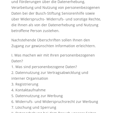
und Förderungen über die Datenerhebung,
Verarbeitung und Nutzung von personenbezogenen
Daten bei der Busch-Stiftung Seniorenhilfe sowie
über Widerspruchs- Widerrufs- und sonstige Rechte,
die Ihnen als von der Datenerhebung und Nutzung
betroffene Person zustehen.
Nachstehende Überschriften sollen Ihnen den
Zugang zur gewünschten Information erleichtern.
I. Was machen wir mit Ihren personenbezogenen
Daten?
1. Was sind personenbezogene Daten?
2. Datennutzung zur Vertragsabwicklung und
interner Organisation
3. Registrierung
4. Kontaktaufnahme
5. Datennutzung zur Werbung
6. Widerrufs- und Widerspruchsrecht zur Werbung
7. Löschung und Sperrung