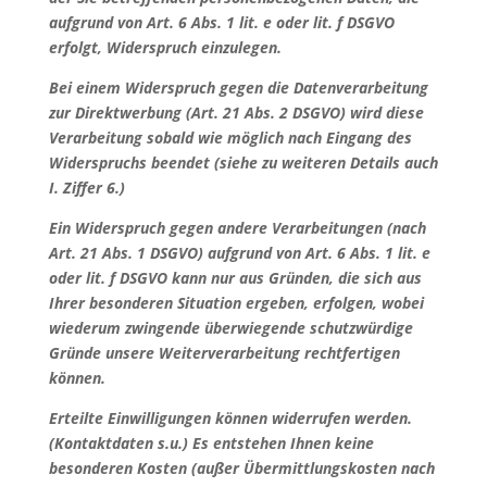
aufgrund von Art. 6 Abs. 1 lit. e oder lit. f DSGVO
erfolgt, Widerspruch einzulegen.
Bei einem Widerspruch gegen die Datenverarbeitung
zur Direktwerbung (Art. 21 Abs. 2 DSGVO) wird diese
Verarbeitung sobald wie möglich nach Eingang des
Widerspruchs beendet (siehe zu weiteren Details auch
I. Ziffer 6.)
Ein Widerspruch gegen andere Verarbeitungen (nach
Art. 21 Abs. 1 DSGVO) aufgrund von Art. 6 Abs. 1 lit. e
oder lit. f DSGVO kann nur aus Gründen, die sich aus
Ihrer besonderen Situation ergeben, erfolgen, wobei
wiederum zwingende überwiegende schutzwürdige
Gründe unsere Weiterverarbeitung rechtfertigen
können.
Erteilte Einwilligungen können widerrufen werden.
(Kontaktdaten s.u.) Es entstehen Ihnen keine
besonderen Kosten (außer Übermittlungskosten nach