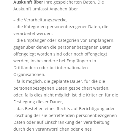
Auskunft über
Ihre gespeicherten Daten. Die
Auskunft umfasst Angaben über
– die Verarbeitungszwecke,
– die Kategorien personenbezogener Daten, die
verarbeitet werden,
– die Empfänger oder Kategorien von Empfängern,
gegenüber denen die personenbezogenen Daten
offengelegt worden sind oder noch offengelegt
werden, insbesondere bei Empfängern in
Drittländern oder bei internationalen
Organisationen,
– falls möglich, die geplante Dauer, für die die
personenbezogenen Daten gespeichert werden,
oder, falls dies nicht möglich ist, die Kriterien für die
Festlegung dieser Dauer,
– das Bestehen eines Rechts auf Berichtigung oder
Löschung der sie betreffenden personenbezogenen
Daten oder auf Einschränkung der Verarbeitung
durch den Verantwortlichen oder eines