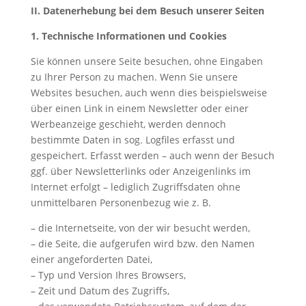
II. Datenerhebung bei dem Besuch unserer Seiten
1. Technische Informationen und Cookies
Sie können unsere Seite besuchen, ohne Eingaben
zu Ihrer Person zu machen. Wenn Sie unsere
Websites besuchen, auch wenn dies beispielsweise
über einen Link in einem Newsletter oder einer
Werbeanzeige geschieht, werden dennoch
bestimmte Daten in sog. Logfiles erfasst und
gespeichert. Erfasst werden – auch wenn der Besuch
ggf. über Newsletterlinks oder Anzeigenlinks im
Internet erfolgt – lediglich Zugriffsdaten ohne
unmittelbaren Personenbezug wie z. B.
– die Internetseite, von der wir besucht werden,
– die Seite, die aufgerufen wird bzw. den Namen
einer angeforderten Datei,
– Typ und Version Ihres Browsers,
– Zeit und Datum des Zugriffs,