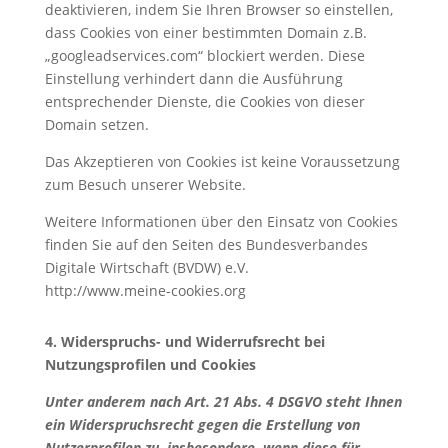
deaktivieren, indem Sie Ihren Browser so einstellen,
dass Cookies von einer bestimmten Domain z.B.
„googleadservices.com“ blockiert werden. Diese
Einstellung verhindert dann die Ausführung
entsprechender Dienste, die Cookies von dieser
Domain setzen.
Das Akzeptieren von Cookies ist keine Voraussetzung
zum Besuch unserer Website.
Weitere Informationen über den Einsatz von Cookies
finden Sie auf den Seiten des Bundesverbandes
Digitale Wirtschaft (BVDW) e.V.
http://www.meine-cookies.org
4. Widerspruchs- und Widerrufsrecht bei
Nutzungsprofilen und Cookies
Unter anderem nach Art. 21 Abs. 4 DSGVO steht Ihnen
ein Widerspruchsrecht gegen die Erstellung von
Nutzerprofilen zu, insbesondere, wenn diese für