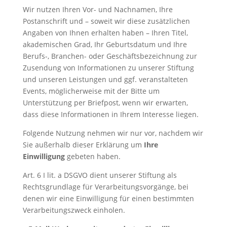
Wir nutzen Ihren Vor- und Nachnamen, Ihre
Postanschrift und – soweit wir diese zusätzlichen
Angaben von Ihnen erhalten haben – Ihren Titel,
akademischen Grad, Ihr Geburtsdatum und Ihre
Berufs-, Branchen- oder Geschäftsbezeichnung zur
Zusendung von Informationen zu unserer Stiftung
und unseren Leistungen und ggf. veranstalteten
Events, möglicherweise mit der Bitte um
Unterstützung per Briefpost, wenn wir erwarten,
dass diese Informationen in Ihrem Interesse liegen.
Folgende Nutzung nehmen wir nur vor, nachdem wir
Sie außerhalb dieser Erklärung um
Ihre
Einwilligung
gebeten haben.
Art. 6 I lit. a DSGVO dient unserer Stiftung als
Rechtsgrundlage für Verarbeitungsvorgänge, bei
denen wir eine Einwilligung für einen bestimmten
Verarbeitungszweck einholen.