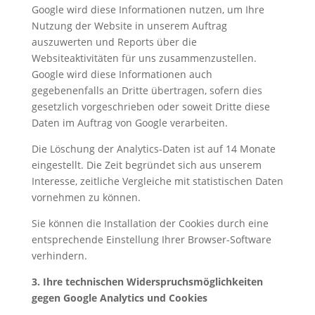
Google wird diese Informationen nutzen, um Ihre
Nutzung der Website in unserem Auftrag
auszuwerten und Reports über die
Websiteaktivitäten für uns zusammenzustellen.
Google wird diese Informationen auch
gegebenenfalls an Dritte übertragen, sofern dies
gesetzlich vorgeschrieben oder soweit Dritte diese
Daten im Auftrag von Google verarbeiten.
Die Löschung der Analytics-Daten ist auf 14 Monate
eingestellt. Die Zeit begründet sich aus unserem
Interesse, zeitliche Vergleiche mit statistischen Daten
vornehmen zu können.
Sie können die Installation der Cookies durch eine
entsprechende Einstellung Ihrer Browser-Software
verhindern.
3. Ihre technischen Widerspruchsmöglichkeiten
gegen Google Analytics und Cookies