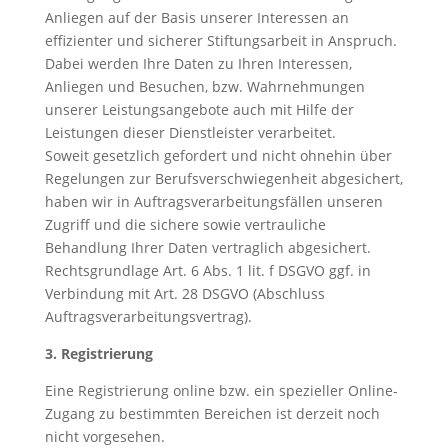
Anliegen auf der Basis unserer Interessen an
effizienter und sicherer Stiftungsarbeit in Anspruch.
Dabei werden Ihre Daten zu Ihren Interessen,
Anliegen und Besuchen, bzw. Wahrnehmungen
unserer Leistungsangebote auch mit Hilfe der
Leistungen dieser Dienstleister verarbeitet.
Soweit gesetzlich gefordert und nicht ohnehin über
Regelungen zur Berufsverschwiegenheit abgesichert,
haben wir in Auftragsverarbeitungsfällen unseren
Zugriff und die sichere sowie vertrauliche
Behandlung Ihrer Daten vertraglich abgesichert.
Rechtsgrundlage Art. 6 Abs. 1 lit. f DSGVO ggf. in
Verbindung mit Art. 28 DSGVO (Abschluss
Auftragsverarbeitungsvertrag).
3. Registrierung
Eine Registrierung online bzw. ein spezieller Online-
Zugang zu bestimmten Bereichen ist derzeit noch
nicht vorgesehen.