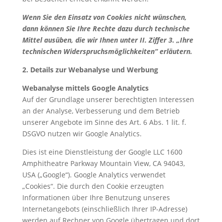
Wenn Sie den Einsatz von Cookies nicht wünschen,
dann können Sie Ihre Rechte dazu durch technische
Mittel ausüben, die wir Ihnen unter II. Ziffer 3. „Ihre
technischen Widerspruchsmöglichkeiten“ erläutern.
2. Details zur Webanalyse und Werbung
Webanalyse mittels Google Analytics
Auf der Grundlage unserer berechtigten Interessen
an der Analyse, Verbesserung und dem Betrieb
unserer Angebote im Sinne des Art. 6 Abs. 1 lit. f.
DSGVO nutzen wir Google Analytics.
Dies ist eine Dienstleistung der Google LLC 1600
Amphitheatre Parkway Mountain View, CA 94043,
USA („Google“). Google Analytics verwendet
„Cookies“. Die durch den Cookie erzeugten
Informationen über Ihre Benutzung unseres
Internetangebots (einschließlich Ihrer IP-Adresse)
werden auf Rechner von Google übertragen und dort