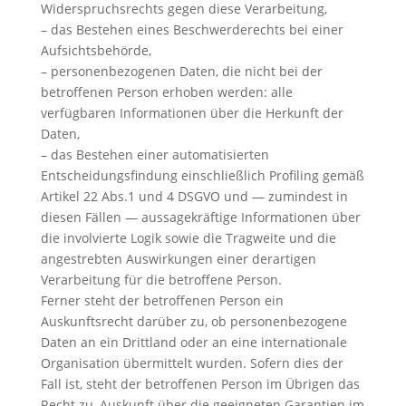
Widerspruchsrechts gegen diese Verarbeitung,
– das Bestehen eines Beschwerderechts bei einer
Aufsichtsbehörde,
– personenbezogenen Daten, die nicht bei der
betroffenen Person erhoben werden: alle
verfügbaren Informationen über die Herkunft der
Daten,
– das Bestehen einer automatisierten
Entscheidungsfindung einschließlich Profiling gemäß
Artikel 22 Abs.1 und 4 DSGVO und — zumindest in
diesen Fällen — aussagekräftige Informationen über
die involvierte Logik sowie die Tragweite und die
angestrebten Auswirkungen einer derartigen
Verarbeitung für die betroffene Person.
Ferner steht der betroffenen Person ein
Auskunftsrecht darüber zu, ob personenbezogene
Daten an ein Drittland oder an eine internationale
Organisation übermittelt wurden. Sofern dies der
Fall ist, steht der betroffenen Person im Übrigen das
Recht zu, Auskunft über die geeigneten Garantien im