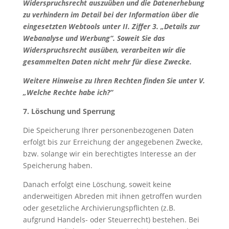
Widerspruchsrecht auszuüben und die Datenerhebung
zu verhindern im Detail bei der Information über die
eingesetzten Webtools unter II. Ziffer 3. „Details zur
Webanalyse und Werbung“. Soweit Sie das
Widerspruchsrecht ausüben, verarbeiten wir die
gesammelten Daten nicht mehr für diese Zwecke.
Weitere Hinweise zu Ihren Rechten finden Sie unter V.
„Welche Rechte habe ich?“
7. Löschung und Sperrung
Die Speicherung Ihrer personenbezogenen Daten
erfolgt bis zur Erreichung der angegebenen Zwecke,
bzw. solange wir ein berechtigtes Interesse an der
Speicherung haben.
Danach erfolgt eine Löschung, soweit keine
anderweitigen Abreden mit ihnen getroffen wurden
oder gesetzliche Archivierungspflichten (z.B.
aufgrund Handels- oder Steuerrecht) bestehen. Bei