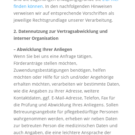
finden können
. In den nachfolgenden Hinweisen
verweisen wir auf entsprechende Vorschriften als
jeweilige Rechtsgrundlage unserer Verarbeitung.
2. Datennutzung zur Vertragsabwicklung und
interner Organisation
– Abwicklung Ihrer Anliegen
Wenn Sie bei uns eine Anfrage tätigen,
Förderanträge stellen möchten,
Zuwendungsbestätigungen benötigen, helfen
möchten oder Hilfe für sich und/oder Angehörige
erhalten möchten, verarbeiten wir bestimmte Daten,
wie die Angaben zu Ihrer Adresse, weitere
Kontaktdaten, ggf. E-Mail-Adresse, Telefon, Fax für
die Prüfung und Abwicklung Ihres Anliegens. Sollen
Betreuungsangebote für pflegebedürftige Personen
wahrgenommen werden, erheben wir neben Daten
zur betreuten Person die medizinischen Daten und
auch Angaben, die eine leichtere Ansprache der