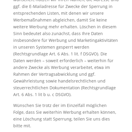
ggf. die E-Mailadresse für Zwecke der Sperrung in
entsprechenden Listen, mit denen wir unsere
Werbemaßnahmen abgleichen, damit Sie keine
weitere Werbung mehr erhalten. Löschen in diesem
Sinn bedeutet also zunächst, dass Ihre Daten
insbesondere für Werbung und Marketingaktivitäten
in unseren Systemen gesperrt werden
(Rechtsgrundlage Art. 6 Abs. 1 lit. f DSGVO). Die
Daten werden – soweit erforderlich – weiterhin für
andere Zwecke als Werbung verarbeitet, etwa im
Rahmen der Vertragsabwicklung und ggf.
Gewährleistung sowie handelsrechtlichen und
steuerrechtlichen Dokumentation (Rechtsgrundlage
Art. 6 Abs. 1 lit b u. c DSGVO).
Wünschen Sie trotz der im Einzelfall möglichen
Folge, dass Sie weiterhin Werbung erhalten können,
eine Löschung statt Sperrung, teilen Sie uns dies
bitte mit.