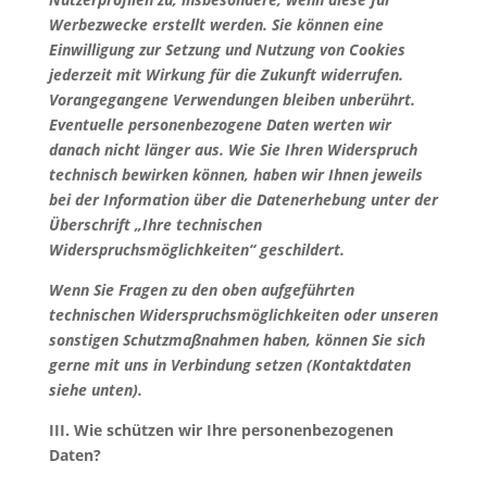
Werbezwecke erstellt werden. Sie können eine
Einwilligung zur Setzung und Nutzung von Cookies
jederzeit mit Wirkung für die Zukunft widerrufen.
Vorangegangene Verwendungen bleiben unberührt.
Eventuelle personenbezogene Daten werten wir
danach nicht länger aus. Wie Sie Ihren Widerspruch
technisch bewirken können, haben wir Ihnen jeweils
bei der Information über die Datenerhebung unter der
Überschrift „Ihre technischen
Widerspruchsmöglichkeiten“ geschildert.
Wenn Sie Fragen zu den oben aufgeführten
technischen Widerspruchsmöglichkeiten oder unseren
sonstigen Schutzmaßnahmen haben, können Sie sich
gerne mit uns in Verbindung setzen (Kontaktdaten
siehe unten).
III. Wie schützen wir Ihre personenbezogenen
Daten?