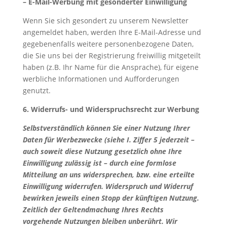
– E-Mail-Werbung mit gesonderter Einwilligung
Wenn Sie sich gesondert zu unserem Newsletter
angemeldet haben, werden Ihre E-Mail-Adresse und
gegebenenfalls weitere personenbezogene Daten,
die Sie uns bei der Registrierung freiwillig mitgeteilt
haben (z.B. Ihr Name für die Ansprache), für eigene
werbliche Informationen und Aufforderungen
genutzt.
6. Widerrufs- und Widerspruchsrecht zur Werbung
Selbstverständlich können Sie einer Nutzung Ihrer
Daten für Werbezwecke (siehe I. Ziffer 5 jederzeit –
auch soweit diese Nutzung gesetzlich ohne Ihre
Einwilligung zulässig ist – durch eine formlose
Mitteilung an uns widersprechen, bzw. eine erteilte
Einwilligung widerrufen. Widerspruch und Widerruf
bewirken jeweils einen Stopp der künftigen Nutzung.
Zeitlich der Geltendmachung Ihres Rechts
vorgehende Nutzungen bleiben unberührt. Wir