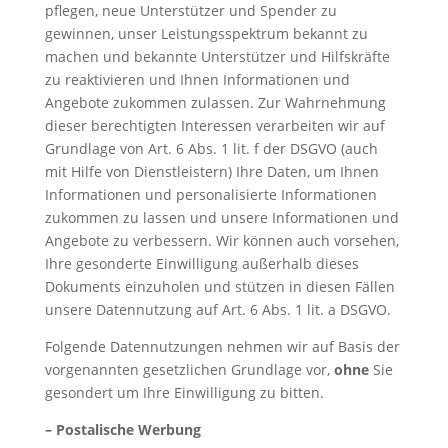
pflegen, neue Unterstützer und Spender zu
gewinnen, unser Leistungsspektrum bekannt zu
machen und bekannte Unterstützer und Hilfskräfte
zu reaktivieren und Ihnen Informationen und
Angebote zukommen zulassen. Zur Wahrnehmung
dieser berechtigten Interessen verarbeiten wir auf
Grundlage von Art. 6 Abs. 1 lit. f der DSGVO (auch
mit Hilfe von Dienstleistern) Ihre Daten, um Ihnen
Informationen und personalisierte Informationen
zukommen zu lassen und unsere Informationen und
Angebote zu verbessern. Wir können auch vorsehen,
Ihre gesonderte Einwilligung außerhalb dieses
Dokuments einzuholen und stützen in diesen Fällen
unsere Datennutzung auf Art. 6 Abs. 1 lit. a DSGVO.
Folgende Datennutzungen nehmen wir auf Basis der
vorgenannten gesetzlichen Grundlage vor,
ohne
Sie
gesondert um Ihre Einwilligung zu bitten.
– Postalische Werbung