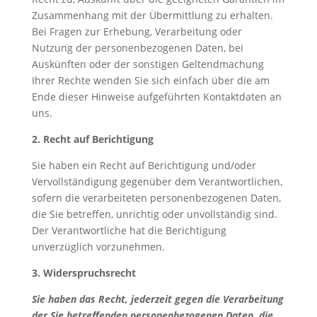
Zusammenhang mit der Übermittlung zu erhalten.
Bei Fragen zur Erhebung, Verarbeitung oder
Nutzung der personenbezogenen Daten, bei
Auskünften oder der sonstigen Geltendmachung
Ihrer Rechte wenden Sie sich einfach über die am
Ende dieser Hinweise aufgeführten Kontaktdaten an
uns.
2. Recht auf Berichtigung
Sie haben ein Recht auf Berichtigung und/oder
Vervollständigung gegenüber dem Verantwortlichen,
sofern die verarbeiteten personenbezogenen Daten,
die Sie betreffen, unrichtig oder unvollständig sind.
Der Verantwortliche hat die Berichtigung
unverzüglich vorzunehmen.
3. Widerspruchsrecht
Sie haben das Recht, jederzeit gegen die Verarbeitung
der Sie betreffenden personenbezogenen Daten, die