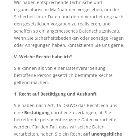
Wir haben entsprechende technische und
organisatorische Maßnahmen vorgesehen, um die
Sicherheit Ihrer Daten und deren Verarbeitung nach
den gesetzlichen Vorgaben zu realisieren, und
schaffen so ein angemessenes Datenschutzniveau.
Wenn Sie Sicherheitsbedenken oder sonstige Fragen
oder Anregungen haben, kontaktieren Sie uns gerne.
V. Welche Rechte habe ich?
Sie können als von einer Datenverarbeitung
betroffene Person gesetzlich bestimmte Rechte
geltend machen.
1. Recht auf Bestätigung und Auskunft
Sie haben nach Art. 15 DSGVO das Recht, von uns
eine
Bestätigung
darüber zu verlangen, ob Sie
betreffende personenbezogene Daten verarbeitet
werden. Für den Fall, dass wir solche Daten
verarbeiten, haben Sie ein Recht
auf unentgeltliche