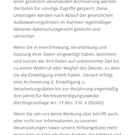
einer gesetzlich veranlassten Archivierung werden
die Daten für sonstige Zugriffe gesperrt. Diese
Unterlagen werden nach Ablauf der gesetzlichen
Aufbewahrungsfristen im Rahmen regelmäßiger
Aktionen datenschutzgerecht gelöscht und
vernichtet.
Wenn Sie in eine Erhebung, Verarbeitung und
Nutzung Ihrer Daten eingewilligt haben, speichern
und nutzen wir Ihre Daten auf unbestimmte Zeit bis
zu einem Widerruf oder Wegfall des Zwecks, zu dem
Sie die Einwilligung erteilt haben. Danach erfolgt
eine Archivierung d. Einwilligung u.
Verarbeitungsdaten bis zur Verjährung (regelmäßig
drei Jahre) für Rechtsverteidigungszwecke
(Rechtsgrundlage Art. 17 Abs. 3 lit. e DSGVO).
Wenn Sie von uns keine Werbung (das betrifft auch,
aber nicht nur Informationen zu unseren
Veranstaltungen sowie unsere Hilfeangebote) mehr
wünschen, nutzen wir Ihren Namen, die Adresse und