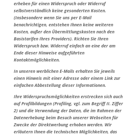
erheben für einen Widerspruch oder Widerruf
selbstverständlich keine gesonderten Kosten.
(Insbesondere wenn Sie uns per E-Mail
benachrichtigen, entstehen Ihnen keine weiteren
Kosten, außer den Übermittlungskosten nach den
Basistarifen Ihres Providers). Richten Sie Ihren
Widerspruch bzw. Widerruf einfach an eine der am
Ende dieser Hinweise aufgeführten
Kontaktmöglichkeiten.
In unseren werblichen E-Mails erhalten Sie jeweils
einen Hinweis mit einer Adresse oder einem Link zur
einfachen Abbestellung dieser Informationen.
Ihre Widerspruchsmöglichkeiten erstrecken sich auch
auf Profilbildungen (Profiling, vgl. zum Begriff II. Ziffer
2) und die Verwendung der Daten, die im Rahmen der
Datenerhebung beim Besuch unserer Webseiten für
Zwecke der Direktwerbung erhoben werden. Wir
erläutern Ihnen die technischen Möglichkeiten, das