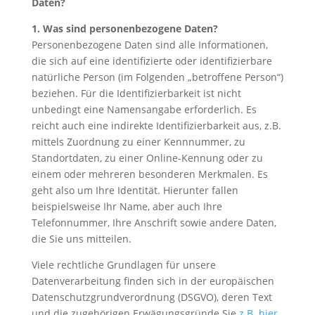
Daten?
1. Was sind personenbezogene Daten?
Personenbezogene Daten sind alle Informationen,
die sich auf eine identifizierte oder identifizierbare
natürliche Person (im Folgenden „betroffene Person“)
beziehen. Für die Identifizierbarkeit ist nicht
unbedingt eine Namensangabe erforderlich. Es
reicht auch eine indirekte Identifizierbarkeit aus, z.B.
mittels Zuordnung zu einer Kennnummer, zu
Standortdaten, zu einer Online-Kennung oder zu
einem oder mehreren besonderen Merkmalen. Es
geht also um Ihre Identität. Hierunter fallen
beispielsweise Ihr Name, aber auch Ihre
Telefonnummer, Ihre Anschrift sowie andere Daten,
die Sie uns mitteilen.
Viele rechtliche Grundlagen für unsere
Datenverarbeitung finden sich in der europäischen
Datenschutzgrundverordnung (DSGVO), deren Text
und die zugehörigen Erwägungsgründe Sie
z.B. hier