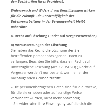
den Basistarifen Ihres Providers).
Widerspruch und Widerruf von Einwilligungen wirken
für die Zukunft. Die Rechtmäßigkeit der
Datenverarbeitung in der Vergangenheit bleibt
unberührt.
4. Recht auf Löschung (Recht auf Vergessenwerden)
a) Voraussetzungen der Löschung
Sie haben das Recht, die Löschung der Sie
betreffenden personenbezogenen Daten zu
verlangen. Beachten Sie bitte, dass ein Recht auf
unverzügliche Löschung (Art. 17 DSGVO) („Recht auf
Vergessenwerden“) nur besteht, wenn einer der
nachfolgenden Gründe zutrifft:
– Die personenbezogenen Daten sind für die Zwecke,
für die sie erhoben oder auf sonstige Weise
verarbeitet wurden, nicht mehr notwendig.
– Sie widerrufen ihre Einwilligung, auf die sich die