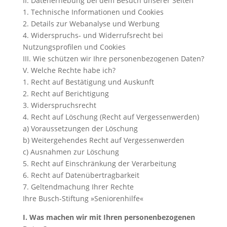
II. Datenerhebung bei dem Besuch unserer Seiten
1. Technische Informationen und Cookies
2. Details zur Webanalyse und Werbung
4. Widerspruchs- und Widerrufsrecht bei
Nutzungsprofilen und Cookies
III. Wie schützen wir Ihre personenbezogenen Daten?
V. Welche Rechte habe ich?
1. Recht auf Bestätigung und Auskunft
2. Recht auf Berichtigung
3. Widerspruchsrecht
4. Recht auf Löschung (Recht auf Vergessenwerden)
a) Voraussetzungen der Löschung
b) Weitergehendes Recht auf Vergessenwerden
c) Ausnahmen zur Löschung
5. Recht auf Einschränkung der Verarbeitung
6. Recht auf Datenübertragbarkeit
7. Geltendmachung Ihrer Rechte
Ihre Busch-Stiftung »Seniorenhilfe«
I. Was machen wir mit Ihren personenbezogenen