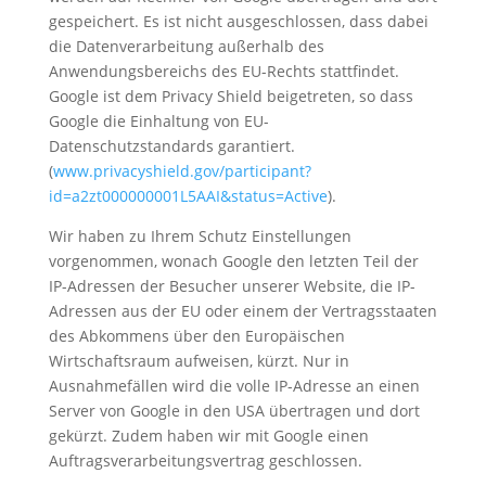
gespeichert. Es ist nicht ausgeschlossen, dass dabei
die Datenverarbeitung außerhalb des
Anwendungsbereichs des EU-Rechts stattfindet.
Google ist dem Privacy Shield beigetreten, so dass
Google die Einhaltung von EU-
Datenschutzstandards garantiert.
(
www.privacyshield.gov/participant?
id=a2zt000000001L5AAI&status=Active
).
Wir haben zu Ihrem Schutz Einstellungen
vorgenommen, wonach Google den letzten Teil der
IP-Adressen der Besucher unserer Website, die IP-
Adressen aus der EU oder einem der Vertragsstaaten
des Abkommens über den Europäischen
Wirtschaftsraum aufweisen, kürzt. Nur in
Ausnahmefällen wird die volle IP-Adresse an einen
Server von Google in den USA übertragen und dort
gekürzt. Zudem haben wir mit Google einen
Auftragsverarbeitungsvertrag geschlossen.