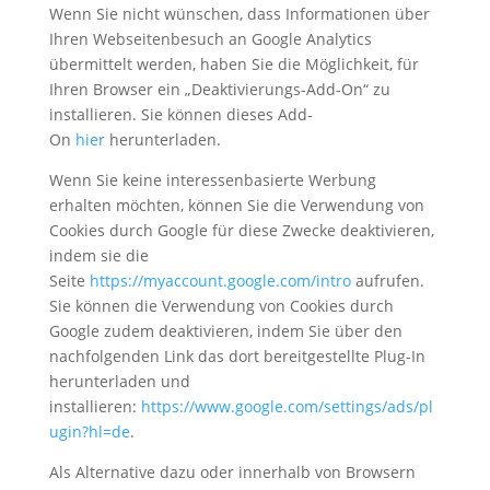
Wenn Sie nicht wünschen, dass Informationen über
Ihren Webseitenbesuch an Google Analytics
übermittelt werden, haben Sie die Möglichkeit, für
Ihren Browser ein „Deaktivierungs-Add-On“ zu
installieren. Sie können dieses Add-
On
hier
herunterladen.
Wenn Sie keine interessenbasierte Werbung
erhalten möchten, können Sie die Verwendung von
Cookies durch Google für diese Zwecke deaktivieren,
indem sie die
Seite
https://myaccount.google.com/intro
aufrufen.
Sie können die Verwendung von Cookies durch
Google zudem deaktivieren, indem Sie über den
nachfolgenden Link das dort bereitgestellte Plug-In
herunterladen und
installieren:
https://www.google.com/settings/ads/pl
ugin?hl=de
.
Als Alternative dazu oder innerhalb von Browsern