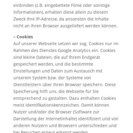
einbinden (z.B. eingebettete Filme oder sonstige
Informationen), erhalten diese allein zu diesem
Zweck Ihre IP-Adresse, da ansonsten die Inhalte
nicht an Ihren Browser ausgeliefert werden können.
– Cookies
Auf unserer Webseite setzen wir sog. Cookies nur im
Rahmen des Dienstes Google Analytics ein. Cookies
sind kleine Dateien, die auf Ihrem Endgerät
gespeichert werden, und die bestimmte
Einstellungen und Daten zum Austausch mit
unserem System bzw. der Systeme von
Dienstleistern über Ihren Browser speichern. Diese
Speicherung hilft uns, die Webseite für Sie
entsprechend zu gestalten. Dazu enthalten Cookies
meist Identifikationskennzeichen. Damit können
Nutzer und/oder die Browser (Software zur
Darstellung der Internetinhalte) identifiziert und von
anderen Nutzern und Browsern unterschieden und
bei Besuchen erneut erkannt werden.