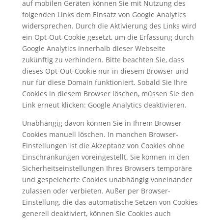
auf mobilen Geräten können Sie mit Nutzung des
folgenden Links dem Einsatz von Google Analytics
widersprechen. Durch die Aktivierung des Links wird
ein Opt-Out-Cookie gesetzt, um die Erfassung durch
Google Analytics innerhalb dieser Webseite
zukünftig zu verhindern. Bitte beachten Sie, dass
dieses Opt-Out-Cookie nur in diesem Browser und
nur für diese Domain funktioniert. Sobald Sie Ihre
Cookies in diesem Browser löschen, müssen Sie den
Link erneut klicken: Google Analytics deaktivieren.
Unabhängig davon können Sie in Ihrem Browser
Cookies manuell löschen. In manchen Browser-
Einstellungen ist die Akzeptanz von Cookies ohne
Einschränkungen voreingestellt. Sie können in den
Sicherheitseinstellungen Ihres Browsers temporäre
und gespeicherte Cookies unabhängig voneinander
zulassen oder verbieten. Außer per Browser-
Einstellung, die das automatische Setzen von Cookies
generell deaktiviert, können Sie Cookies auch