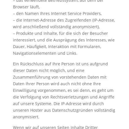
– das verwendete Betriebssystem, auf dem der
Browser läuft,
– den Namen Ihres Internet Service Providers,
– die Internet-Adresse des Zugreifenden (IP-Adresse,
wird anschließend vollständig anonymisiert),
– Produkte und Inhalte, für die sich der Besucher
interessiert, und die Ausprägung des Interesses, wie
Dauer, Häufigkeit, Interaktion mit Formularen,
Navigationselementen und Links.
Ein Rückschluss auf Ihre Person ist uns aufgrund
dieser Daten nicht möglich, und eine
Zusammenführung von vorstehenden Daten mit
Daten Ihrer Person wird auch nicht ohne Ihre
Einwilligung vorgenommen, es sei denn, es geht um
die Verfolgung von Rechtsverletzungen und Angriffe
auf unsere Systeme. Die IP-Adresse wird durch
unseren Hoster aus Datenschutzgründen vollständig
anonymisiert.
Wenn wir auf unseren Seiten Inhalte Dritter